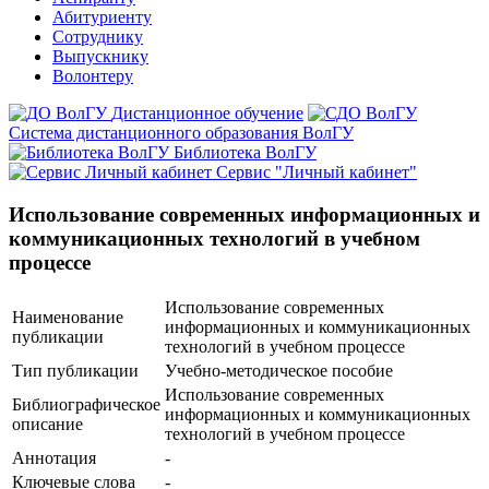
Абитуриенту
Сотруднику
Выпускнику
Волонтеру
Дистанционное обучение
Система дистанционного образования ВолГУ
Библиотека ВолГУ
Сервис "Личный кабинет"
Использование современных информационных и
коммуникационных технологий в учебном
процессе
Использование современных
Наименование
информационных и коммуникационных
публикации
технологий в учебном процессе
Тип публикации
Учебно-методическое пособие
Использование современных
Библиографическое
информационных и коммуникационных
описание
технологий в учебном процессе
Аннотация
-
Ключевые cлова
-