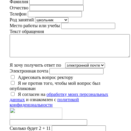
Фамилия
Отчество
Телефон
Род занятий
Место работы или учебы
Текст обращения
Я хочу получить ответ по
Электронная почта
Адресовать вопрос ректору
Я не против того, чтобы мой вопрос был
опубликован
Я согласен на
обработку моих персональных
данных
и ознакомлен с
политикой
конфиденциальности
Сколько будет 2 + 11