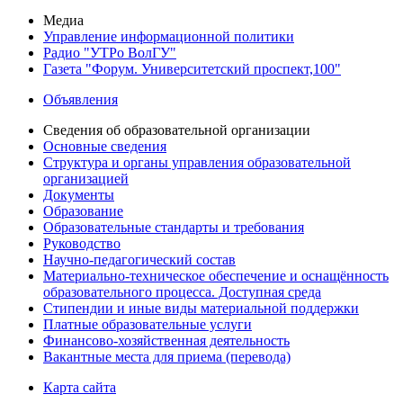
Медиа
Управление информационной политики
Радио "УТРо ВолГУ"
Газета "Форум. Университетский проспект,100"
Объявления
Сведения об образовательной организации
Основные сведения
Структура и органы управления образовательной
организацией
Документы
Образование
Образовательные стандарты и требования
Руководство
Научно-педагогический состав
Материально-техническое обеспечение и оснащённость
образовательного процесса. Доступная среда
Стипендии и иные виды материальной поддержки
Платные образовательные услуги
Финансово-хозяйственная деятельность
Вакантные места для приема (перевода)
Карта сайта