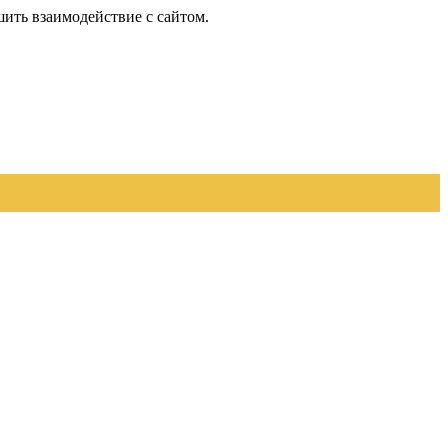
шить взаимодействие с сайтом.