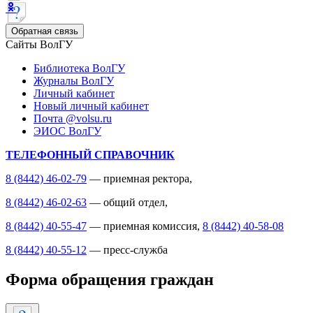
Обратная связь
Сайты ВолГУ
Библиотека ВолГУ
Журналы ВолГУ
Личный кабинет
Новый личный кабинет
Почта @volsu.ru
ЭИОС ВолГУ
ТЕЛЕФОННЫЙ СПРАВОЧНИК
8 (8442) 46-02-79
— приемная ректора,
8 (8442) 46-02-63
— общий отдел,
8 (8442) 40-55-47
— приемная комиссия,
8 (8442) 40-58-08
8 (8442) 40-55-12
— пресс-служба
Форма обращения граждан