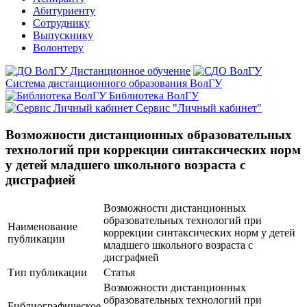
Абитуриенту
Сотруднику
Выпускнику
Волонтеру
Дистанционное обучение
Система дистанционного образования ВолГУ
Библиотека ВолГУ
Сервис "Личный кабинет"
Возможности дистанционных образовательных
технологий при коррекции синтаксических норм
у детей младшего школьного возраста с
дисграфией
Возможности дистанционных
образовательных технологий при
Наименование
коррекции синтаксических норм у детей
публикации
младшего школьного возраста с
дисграфией
Тип публикации
Статья
Возможности дистанционных
образовательных технологий при
Библиографическое