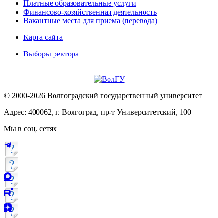
Платные образовательные услуги
Финансово-хозяйственная деятельность
Вакантные места для приема (перевода)
Карта сайта
Выборы ректора
© 2000-2026 Волгоградский государственный университет
Адрес: 400062, г. Волгоград, пр-т Университетский, 100
Мы в соц. сетях