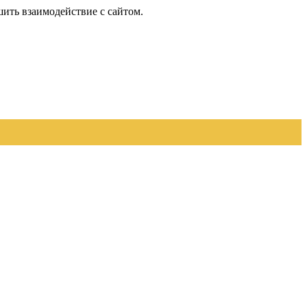
шить взаимодействие с сайтом.