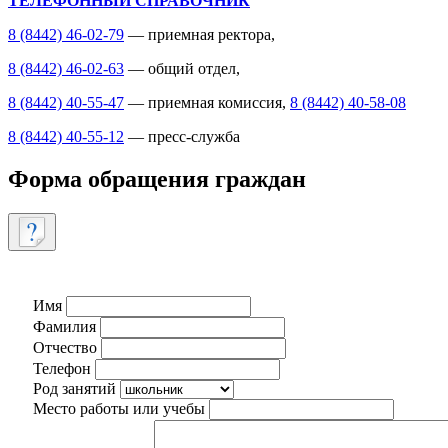
ТЕЛЕФОННЫЙ СПРАВОЧНИК
8 (8442) 46-02-79
— приемная ректора,
8 (8442) 46-02-63
— общий отдел,
8 (8442) 40-55-47
— приемная комиссия,
8 (8442) 40-58-08
8 (8442) 40-55-12
— пресс-служба
Форма обращения граждан
Имя
Фамилия
Отчество
Телефон
Род занятий
Место работы или учебы