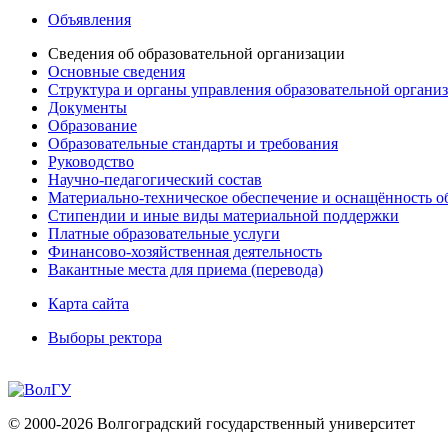
Объявления
Сведения об образовательной организации
Основные сведения
Структура и органы управления образовательной органи
Документы
Образование
Образовательные стандарты и требования
Руководство
Научно-педагогический состав
Материально-техническое обеспечение и оснащённость об
Стипендии и иные виды материальной поддержки
Платные образовательные услуги
Финансово-хозяйственная деятельность
Вакантные места для приема (перевода)
Карта сайта
Выборы ректора
© 2000-2026 Волгоградский государственный университет