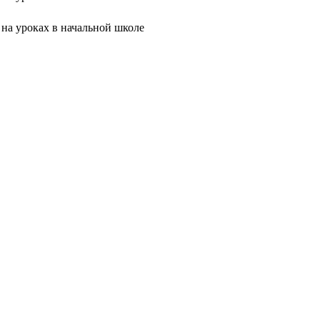
а уроках в начальной школе