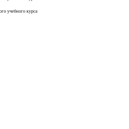
го учебного курса