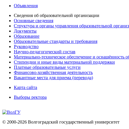
Объявления
Сведения об образовательной организации
Основные сведения
Структура и органы управления образовательной органи
Документы
Образование
Образовательные стандарты и требования
Руководство
Научно-педагогический состав
Материально-техническое обеспечение и оснащённость об
Стипендии и иные виды материальной поддержки
Платные образовательные услуги
Финансово-хозяйственная деятельность
Вакантные места для приема (перевода)
Карта сайта
Выборы ректора
© 2000-2026 Волгоградский государственный университет