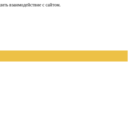
шить взаимодействие с сайтом.