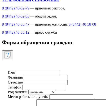
ТЕЛЕФОННЫЙ СПРАВОЧНИК
8 (8442) 46-02-79
— приемная ректора,
8 (8442) 46-02-63
— общий отдел,
8 (8442) 40-55-47
— приемная комиссия,
8 (8442) 40-58-08
8 (8442) 40-55-12
— пресс-служба
Форма обращения граждан
Имя
Фамилия
Отчество
Телефон
Род занятий
Место работы или учебы