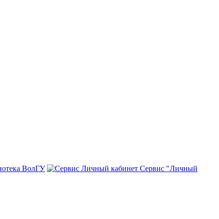
иотека ВолГУ
Сервис "Личный