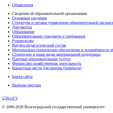
Объявления
Сведения об образовательной организации
Основные сведения
Структура и органы управления образовательной органи
Документы
Образование
Образовательные стандарты и требования
Руководство
Научно-педагогический состав
Материально-техническое обеспечение и оснащённость об
Стипендии и иные виды материальной поддержки
Платные образовательные услуги
Финансово-хозяйственная деятельность
Вакантные места для приема (перевода)
Карта сайта
Выборы ректора
© 2000-2026 Волгоградский государственный университет