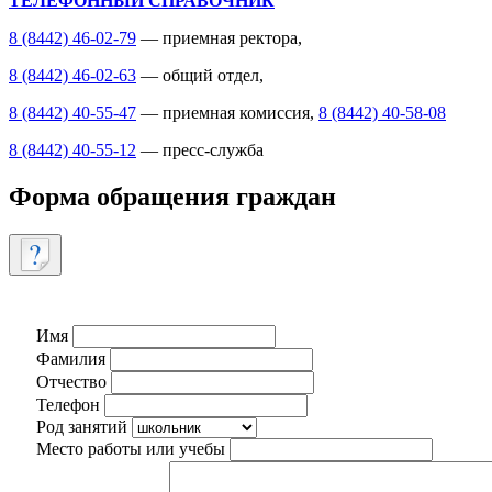
ТЕЛЕФОННЫЙ СПРАВОЧНИК
8 (8442) 46-02-79
— приемная ректора,
8 (8442) 46-02-63
— общий отдел,
8 (8442) 40-55-47
— приемная комиссия,
8 (8442) 40-58-08
8 (8442) 40-55-12
— пресс-служба
Форма обращения граждан
Имя
Фамилия
Отчество
Телефон
Род занятий
Место работы или учебы