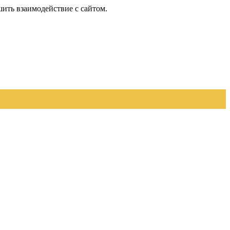
шить взаимодействие с сайтом.