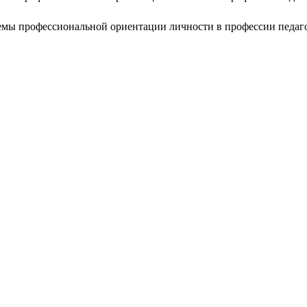
емы профессиональной ориентации личности в профессии педаг