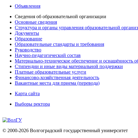
Объявления
Сведения об образовательной организации
Основные сведения
Структура и органы управления образовательной органи
Документы
Образование
Образовательные стандарты и требования
Руководство
Научно-педагогический состав
Материально-техническое обеспечение и оснащённость об
Стипендии и иные виды материальной поддержки
Платные образовательные услуги
Финансово-хозяйственная деятельность
Вакантные места для приема (перевода)
Карта сайта
Выборы ректора
© 2000-2026 Волгоградский государственный университет