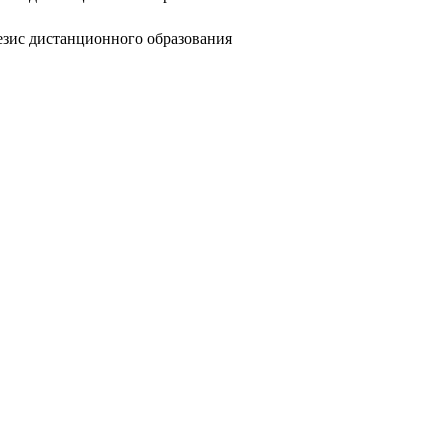
езис дистанционного образования