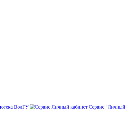
иотека ВолГУ
Сервис "Личный