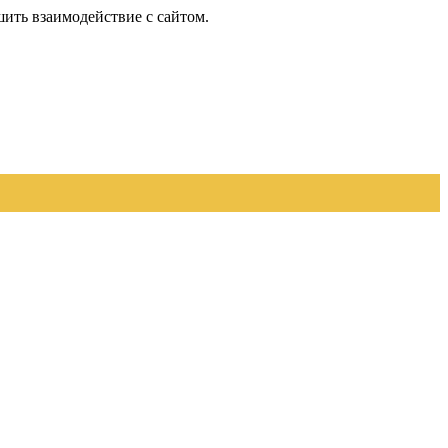
шить взаимодействие с сайтом.