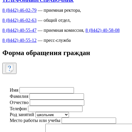
ТЕЛЕФОННЫЙ СПРАВОЧНИК
8 (8442) 46-02-79
— приемная ректора,
8 (8442) 46-02-63
— общий отдел,
8 (8442) 40-55-47
— приемная комиссия,
8 (8442) 40-58-08
8 (8442) 40-55-12
— пресс-служба
Форма обращения граждан
Имя
Фамилия
Отчество
Телефон
Род занятий
Место работы или учебы