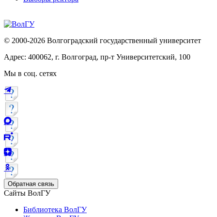
© 2000-2026 Волгоградский государственный университет
Адрес: 400062, г. Волгоград, пр-т Университетский, 100
Мы в соц. сетях
Обратная связь
Сайты ВолГУ
Библиотека ВолГУ