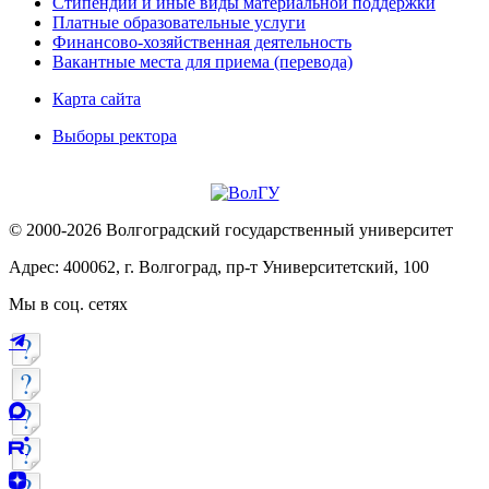
Стипендии и иные виды материальной поддержки
Платные образовательные услуги
Финансово-хозяйственная деятельность
Вакантные места для приема (перевода)
Карта сайта
Выборы ректора
© 2000-2026 Волгоградский государственный университет
Адрес: 400062, г. Волгоград, пр-т Университетский, 100
Мы в соц. сетях