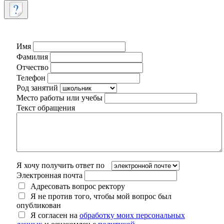
Имя
Фамилия
Отчество
Телефон
Род занятий
Место работы или учебы
Текст обращения
Я хочу получить ответ по
Электронная почта
Адресовать вопрос ректору
Я не против того, чтобы мой вопрос был
опубликован
Я согласен на
обработку моих персональных