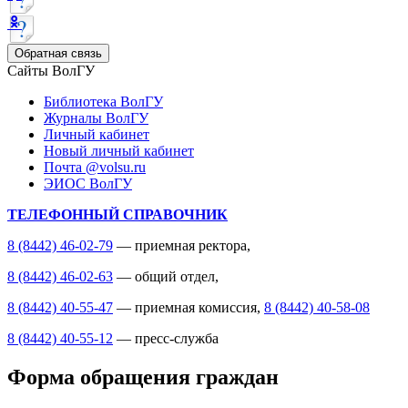
Обратная связь
Сайты ВолГУ
Библиотека ВолГУ
Журналы ВолГУ
Личный кабинет
Новый личный кабинет
Почта @volsu.ru
ЭИОС ВолГУ
ТЕЛЕФОННЫЙ СПРАВОЧНИК
8 (8442) 46-02-79
— приемная ректора,
8 (8442) 46-02-63
— общий отдел,
8 (8442) 40-55-47
— приемная комиссия,
8 (8442) 40-58-08
8 (8442) 40-55-12
— пресс-служба
Форма обращения граждан