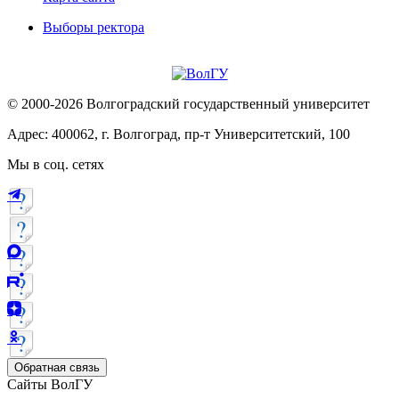
Выборы ректора
© 2000-2026 Волгоградский государственный университет
Адрес: 400062, г. Волгоград, пр-т Университетский, 100
Мы в соц. сетях
Обратная связь
Сайты ВолГУ