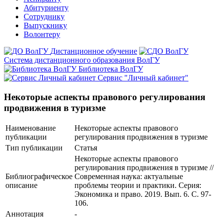
Абитуриенту
Сотруднику
Выпускнику
Волонтеру
Дистанционное обучение
Система дистанционного образования ВолГУ
Библиотека ВолГУ
Сервис "Личный кабинет"
Некоторые аспекты правового регулирования
продвижения в туризме
Наименование
Некоторые аспекты правового
публикации
регулирования продвижения в туризме
Тип публикации
Статья
Некоторые аспекты правового
регулирования продвижения в туризме //
Библиографическое
Современная наука: актуальные
описание
проблемы теории и практики. Серия:
Экономика и право. 2019. Вып. 6. С. 97-
106.
Аннотация
-