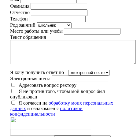
Фамилия
Отчество
Телефон
Род занятий
Место работы или учебы
Текст обращения
Я хочу получить ответ по
Электронная почта
Адресовать вопрос ректору
Я не против того, чтобы мой вопрос был
опубликован
Я согласен на
обработку моих персональных
данных
и ознакомлен с
политикой
конфиденциальности