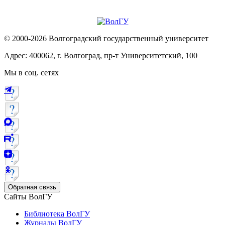
© 2000-2026 Волгоградский государственный университет
Адрес: 400062, г. Волгоград, пр-т Университетский, 100
Мы в соц. сетях
Обратная связь
Сайты ВолГУ
Библиотека ВолГУ
Журналы ВолГУ