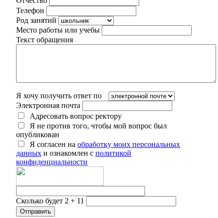
Отчество
Телефон
Род занятий
Место работы или учебы
Текст обращения
Я хочу получить ответ по
Электронная почта
Адресовать вопрос ректору
Я не против того, чтобы мой вопрос был
опубликован
Я согласен на
обработку моих персональных
данных
и ознакомлен с
политикой
конфиденциальности
Сколько будет 2 + 11