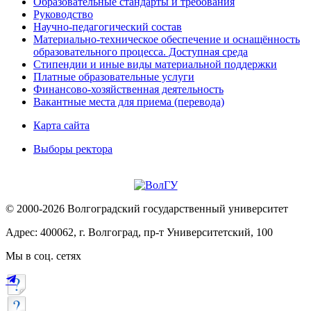
Образовательные стандарты и требования
Руководство
Научно-педагогический состав
Материально-техническое обеспечение и оснащённость
образовательного процесса. Доступная среда
Стипендии и иные виды материальной поддержки
Платные образовательные услуги
Финансово-хозяйственная деятельность
Вакантные места для приема (перевода)
Карта сайта
Выборы ректора
© 2000-2026 Волгоградский государственный университет
Адрес: 400062, г. Волгоград, пр-т Университетский, 100
Мы в соц. сетях