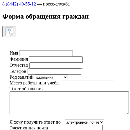
8 (8442) 40-55-12
— пресс-служба
Форма обращения граждан
Имя
Фамилия
Отчество
Телефон
Род занятий
Место работы или учебы
Текст обращения
Я хочу получить ответ по
Электронная почта