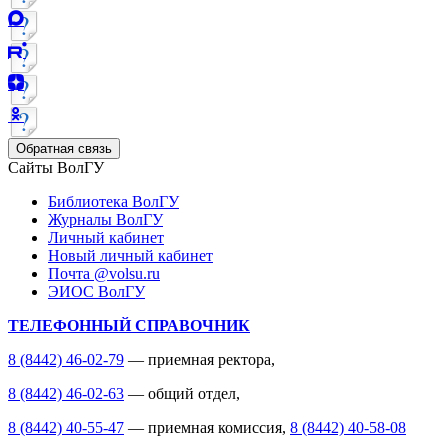
Обратная связь
Сайты ВолГУ
Библиотека ВолГУ
Журналы ВолГУ
Личный кабинет
Новый личный кабинет
Почта @volsu.ru
ЭИОС ВолГУ
ТЕЛЕФОННЫЙ СПРАВОЧНИК
8 (8442) 46-02-79
— приемная ректора,
8 (8442) 46-02-63
— общий отдел,
8 (8442) 40-55-47
— приемная комиссия,
8 (8442) 40-58-08