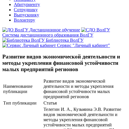
Абитуриенту
Сотруднику
Выпускнику
Волонтеру
Дистанционное обучение
Система дистанционного образования ВолГУ
Библиотека ВолГУ
Сервис "Личный кабинет"
Развитие видов экономической деятельности и
методы укрепления финансовой устойчивости
малых предприятий регионов
Развитие видов экономической
Наименование
деятельности и методы укрепления
публикации
финансовой устойчивости малых
предприятий регионов
Тип публикации
Статья
Телегин И. А., Кузьмина Э.В. Развитие
видов экономической деятельности и
методы укрепления финансовой
устойчивости малых предприятий