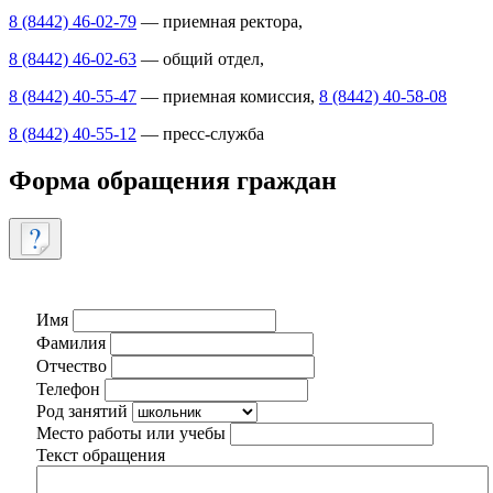
8 (8442) 46-02-79
— приемная ректора,
8 (8442) 46-02-63
— общий отдел,
8 (8442) 40-55-47
— приемная комиссия,
8 (8442) 40-58-08
8 (8442) 40-55-12
— пресс-служба
Форма обращения граждан
Имя
Фамилия
Отчество
Телефон
Род занятий
Место работы или учебы
Текст обращения