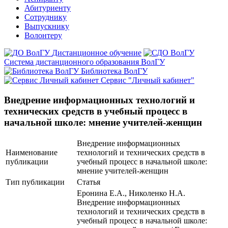
Абитуриенту
Сотруднику
Выпускнику
Волонтеру
Дистанционное обучение
Система дистанционного образования ВолГУ
Библиотека ВолГУ
Сервис "Личный кабинет"
Внедрение информационных технологий и
технических средств в учебный процесс в
начальной школе: мнение учителей-женщин
Внедрение информационных
Наименование
технологий и технических средств в
публикации
учебный процесс в начальной школе:
мнение учителей-женщин
Тип публикации
Статья
Еронина Е.А., Николенко Н.А.
Внедрение информационных
технологий и технических средств в
учебный процесс в начальной школе: