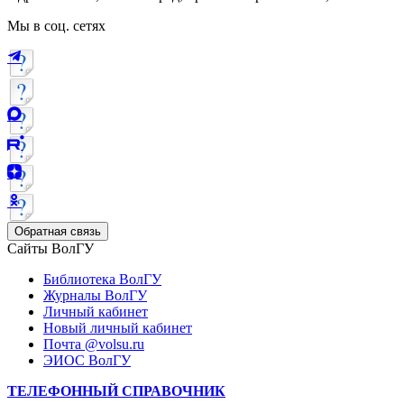
Мы в соц. сетях
Обратная связь
Сайты ВолГУ
Библиотека ВолГУ
Журналы ВолГУ
Личный кабинет
Новый личный кабинет
Почта @volsu.ru
ЭИОС ВолГУ
ТЕЛЕФОННЫЙ СПРАВОЧНИК