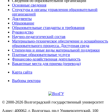
Сведения об образовательной организации
Основные сведения
Структура и органы управления образовательной
организацией
Документы
Образование
Образовательные стандарты и требования
Руководство
Научно-педагогический состав
Материально-техническое обеспечение и оснащённость
образовательного процесса. Доступная среда
Стипендии и иные виды материальной поддержки
Платные образовательные услуги
Финансово-хозяйственная деятельность
Вакантные места для приема (перевода)
Карта сайта
Выборы ректора
© 2000-2026 Волгоградский государственный университет
Адрес: 400062, г. Волгоград, пр-т Университетский, 100