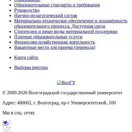
Образовательные стандарты и требования
Руководство
Научно-педагогический состав
Материально-техническое обеспечение и оснащённость
образовательного процесса. Доступная среда
Стипендии и иные виды материальной поддержки
Платные образовательные услуги
Финансово-хозяйственная деятельность
Вакантные места для приема (перевода)
Карта сайта
Выборы ректора
© 2000-2026 Волгоградский государственный университет
Адрес: 400062, г. Волгоград, пр-т Университетский, 100
Мы в соц. сетях