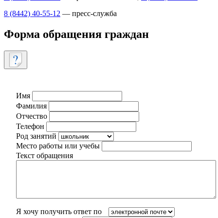
8 (8442) 40-55-12
— пресс-служба
Форма обращения граждан
Имя
Фамилия
Отчество
Телефон
Род занятий
Место работы или учебы
Текст обращения
Я хочу получить ответ по