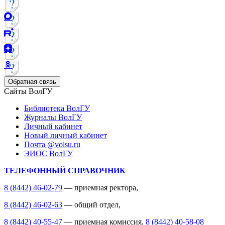
Обратная связь
Сайты ВолГУ
Библиотека ВолГУ
Журналы ВолГУ
Личный кабинет
Новый личный кабинет
Почта @volsu.ru
ЭИОС ВолГУ
ТЕЛЕФОННЫЙ СПРАВОЧНИК
8 (8442) 46-02-79
— приемная ректора,
8 (8442) 46-02-63
— общий отдел,
8 (8442) 40-55-47
— приемная комиссия,
8 (8442) 40-58-08