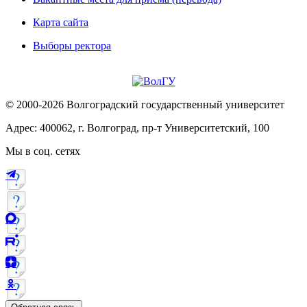
Карта сайта
Выборы ректора
© 2000-2026 Волгоградский государственный университет
Адрес: 400062, г. Волгоград, пр-т Университетский, 100
Мы в соц. сетях