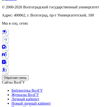
© 2000-2026 Волгоградский государственный университет
Адрес: 400062, г. Волгоград, пр-т Университетский, 100
Мы в соц. сетях
Обратная связь
Сайты ВолГУ
Библиотека ВолГУ
Журналы ВолГУ
Личный кабинет
Новый личный кабинет