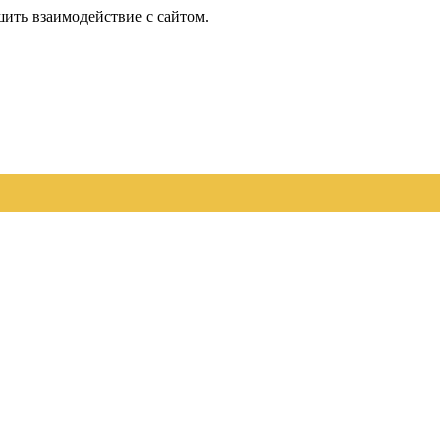
шить взаимодействие с сайтом.