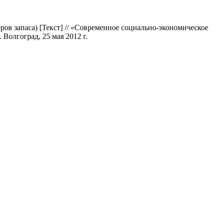
ов запаса) [Текст] // «Современное социально-экономическое
Волгоград, 25 мая 2012 г.