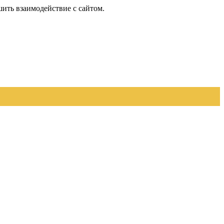
шить взаимодействие с сайтом.