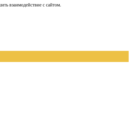
шить взаимодействие с сайтом.