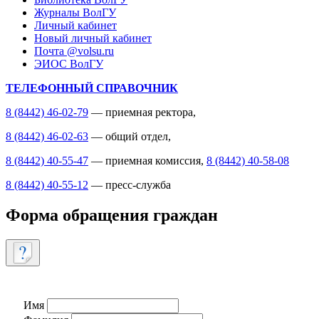
Журналы ВолГУ
Личный кабинет
Новый личный кабинет
Почта @volsu.ru
ЭИОС ВолГУ
ТЕЛЕФОННЫЙ СПРАВОЧНИК
8 (8442) 46-02-79
— приемная ректора,
8 (8442) 46-02-63
— общий отдел,
8 (8442) 40-55-47
— приемная комиссия,
8 (8442) 40-58-08
8 (8442) 40-55-12
— пресс-служба
Форма обращения граждан
Имя