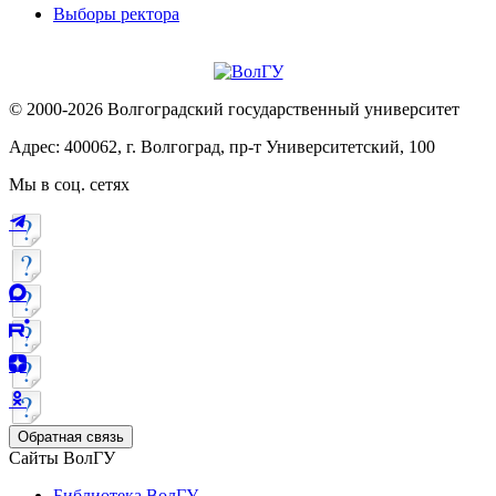
Выборы ректора
© 2000-2026 Волгоградский государственный университет
Адрес: 400062, г. Волгоград, пр-т Университетский, 100
Мы в соц. сетях
Обратная связь
Сайты ВолГУ
Библиотека ВолГУ