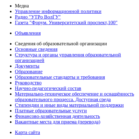
Медиа
Управление информационной политики
Радио "УТРо ВолГУ"
Газета "Форум. Университетский проспект,100"
Объявления
Сведения об образовательной организации
Основные сведения
Структура и органы управления образовательной
организацией
Документы
Образование
Образовательные стандарты и требования
Руководство
Научно-педагогический состав
Материально-техническое обеспечение и оснащённость
образовательного процесса. Доступная среда
Стипендии и иные виды материальной поддержки
Платные образовательные услуги
Финансово-хозяйственная деятельность
Вакантные места для приема (перевода)
Карта сайта