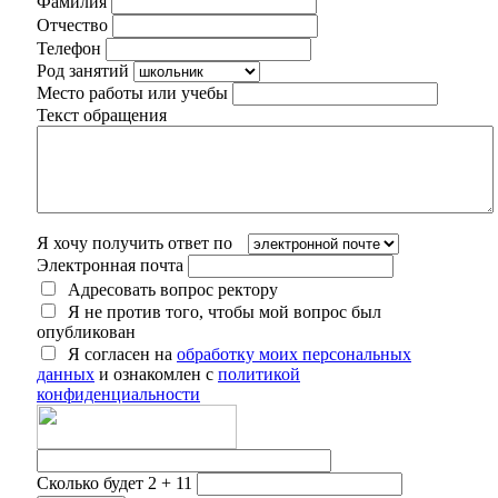
Фамилия
Отчество
Телефон
Род занятий
Место работы или учебы
Текст обращения
Я хочу получить ответ по
Электронная почта
Адресовать вопрос ректору
Я не против того, чтобы мой вопрос был
опубликован
Я согласен на
обработку моих персональных
данных
и ознакомлен с
политикой
конфиденциальности
Сколько будет 2 + 11