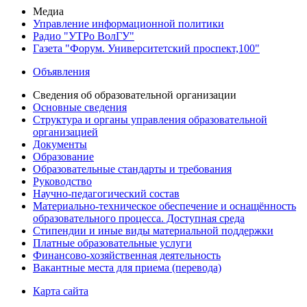
Медиа
Управление информационной политики
Радио "УТРо ВолГУ"
Газета "Форум. Университетский проспект,100"
Объявления
Сведения об образовательной организации
Основные сведения
Структура и органы управления образовательной
организацией
Документы
Образование
Образовательные стандарты и требования
Руководство
Научно-педагогический состав
Материально-техническое обеспечение и оснащённость
образовательного процесса. Доступная среда
Стипендии и иные виды материальной поддержки
Платные образовательные услуги
Финансово-хозяйственная деятельность
Вакантные места для приема (перевода)
Карта сайта