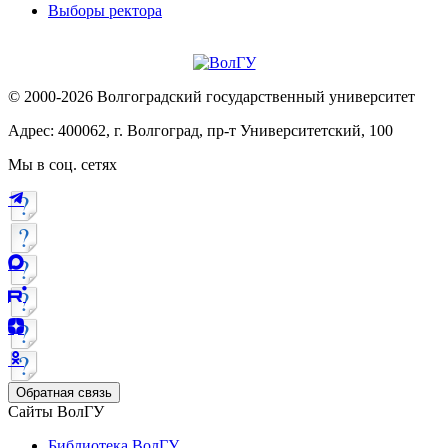
Выборы ректора
© 2000-2026 Волгоградский государственный университет
Адрес: 400062, г. Волгоград, пр-т Университетский, 100
Мы в соц. сетях
Обратная связь
Сайты ВолГУ
Библиотека ВолГУ