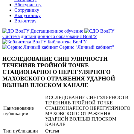
Абитуриенту
Сотруднику
Выпускнику
Волонтеру
Дистанционное обучение
Система дистанционного образования ВолГУ
Библиотека ВолГУ
Сервис "Личный кабинет"
ИССЛЕДОВАНИЕ СИНГУЛЯРНОСТИ
ТЕЧЕНИЯВ ТРОЙНОЙ ТОЧКЕ
СТАЦИОНАРНОГО НЕРЕГУЛЯРНОГО
МАХОВСКОГО ОТРАЖЕНИЯ УДАРНОЙ
ВОЛНЫВ ПЛОСКОМ КАНАЛЕ
ИССЛЕДОВАНИЕ СИНГУЛЯРНОСТИ
ТЕЧЕНИЯВ ТРОЙНОЙ ТОЧКЕ
Наименование
СТАЦИОНАРНОГО НЕРЕГУЛЯРНОГО
публикации
МАХОВСКОГО ОТРАЖЕНИЯ
УДАРНОЙ ВОЛНЫВ ПЛОСКОМ
КАНАЛЕ
Тип публикации
Статья