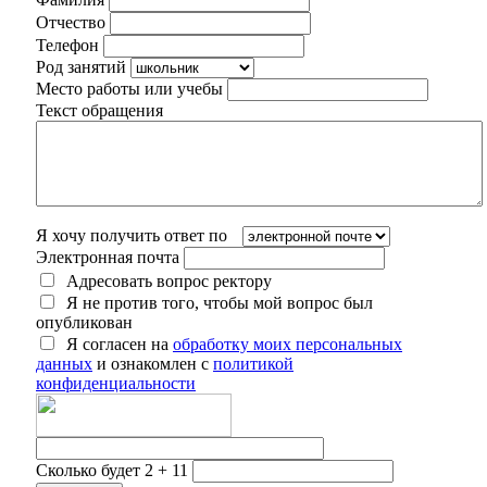
Отчество
Телефон
Род занятий
Место работы или учебы
Текст обращения
Я хочу получить ответ по
Электронная почта
Адресовать вопрос ректору
Я не против того, чтобы мой вопрос был
опубликован
Я согласен на
обработку моих персональных
данных
и ознакомлен с
политикой
конфиденциальности
Сколько будет 2 + 11