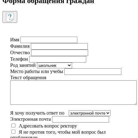
Форма обращения граждан
Имя
Фамилия
Отчество
Телефон
Род занятий
Место работы или учебы
Текст обращения
Я хочу получить ответ по
Электронная почта
Адресовать вопрос ректору
Я не против того, чтобы мой вопрос был
опубликован