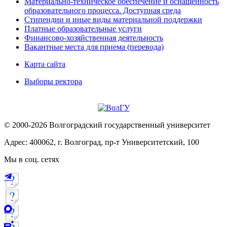
Материально-техническое обеспечение и оснащённость
образовательного процесса. Доступная среда
Стипендии и иные виды материальной поддержки
Платные образовательные услуги
Финансово-хозяйственная деятельность
Вакантные места для приема (перевода)
Карта сайта
Выборы ректора
© 2000-2026 Волгоградский государственный университет
Адрес: 400062, г. Волгоград, пр-т Университетский, 100
Мы в соц. сетях