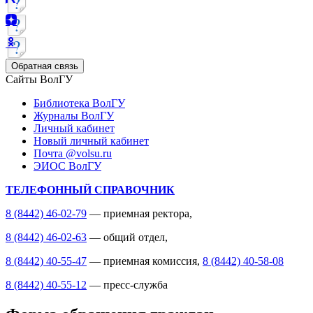
Обратная связь
Сайты ВолГУ
Библиотека ВолГУ
Журналы ВолГУ
Личный кабинет
Новый личный кабинет
Почта @volsu.ru
ЭИОС ВолГУ
ТЕЛЕФОННЫЙ СПРАВОЧНИК
8 (8442) 46-02-79
— приемная ректора,
8 (8442) 46-02-63
— общий отдел,
8 (8442) 40-55-47
— приемная комиссия,
8 (8442) 40-58-08
8 (8442) 40-55-12
— пресс-служба