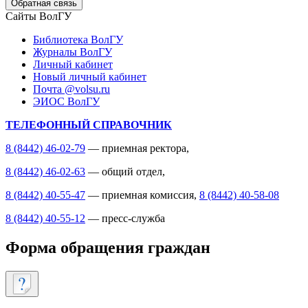
Обратная связь
Сайты ВолГУ
Библиотека ВолГУ
Журналы ВолГУ
Личный кабинет
Новый личный кабинет
Почта @volsu.ru
ЭИОС ВолГУ
ТЕЛЕФОННЫЙ СПРАВОЧНИК
8 (8442) 46-02-79
— приемная ректора,
8 (8442) 46-02-63
— общий отдел,
8 (8442) 40-55-47
— приемная комиссия,
8 (8442) 40-58-08
8 (8442) 40-55-12
— пресс-служба
Форма обращения граждан