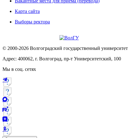
Вакантные места для приема (перевода)
Карта сайта
Выборы ректора
© 2000-2026 Волгоградский государственный университет
Адрес: 400062, г. Волгоград, пр-т Университетский, 100
Мы в соц. сетях