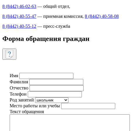
8 (8442) 46-02-63
— общий отдел,
8 (8442) 40-55-47
— приемная комиссия,
8 (8442) 40-58-08
8 (8442) 40-55-12
— пресс-служба
Форма обращения граждан
Имя
Фамилия
Отчество
Телефон
Род занятий
Место работы или учебы
Текст обращения