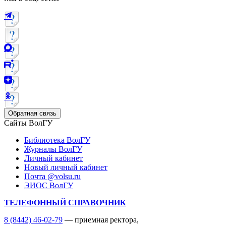
Обратная связь
Сайты ВолГУ
Библиотека ВолГУ
Журналы ВолГУ
Личный кабинет
Новый личный кабинет
Почта @volsu.ru
ЭИОС ВолГУ
ТЕЛЕФОННЫЙ СПРАВОЧНИК
8 (8442) 46-02-79
— приемная ректора,