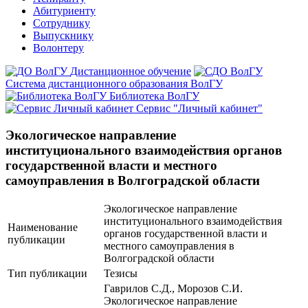
Абитуриенту
Сотруднику
Выпускнику
Волонтеру
Дистанционное обучение
Система дистанционного образования ВолГУ
Библиотека ВолГУ
Сервис "Личный кабинет"
Экологическое направление
институционального взаимодействия органов
государственной власти и местного
самоуправления в Волгоградской области
Экологическое направление
институционального взаимодействия
Наименование
органов государственной власти и
публикации
местного самоуправления в
Волгоградской области
Тип публикации
Тезисы
Гаврилов С.Д., Морозов С.И.
Экологическое направление