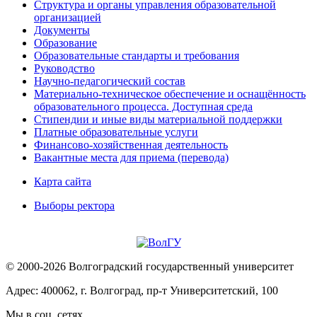
Структура и органы управления образовательной
организацией
Документы
Образование
Образовательные стандарты и требования
Руководство
Научно-педагогический состав
Материально-техническое обеспечение и оснащённость
образовательного процесса. Доступная среда
Стипендии и иные виды материальной поддержки
Платные образовательные услуги
Финансово-хозяйственная деятельность
Вакантные места для приема (перевода)
Карта сайта
Выборы ректора
© 2000-2026 Волгоградский государственный университет
Адрес: 400062, г. Волгоград, пр-т Университетский, 100
Мы в соц. сетях