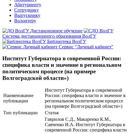
Абитуриенту
Сотруднику
Выпускнику
Волонтеру
Дистанционное обучение
Система дистанционного образования ВолГУ
Библиотека ВолГУ
Сервис "Личный кабинет"
Институт Губернатора в современной России:
специфика власти и значение в региональном
политическом процессе (на примере
Волгоградской области»)
Институт Губернатора в современной
Наименование
России: специфика власти и значение в
публикации
региональном политическом процессе
(на примере Волгоградской области»)
Тип публикации
Статья
Гаврилов С.Д., Макаренко К.М.,
Савченко И.А. Институт Губернатора в
современной России: специфика власти