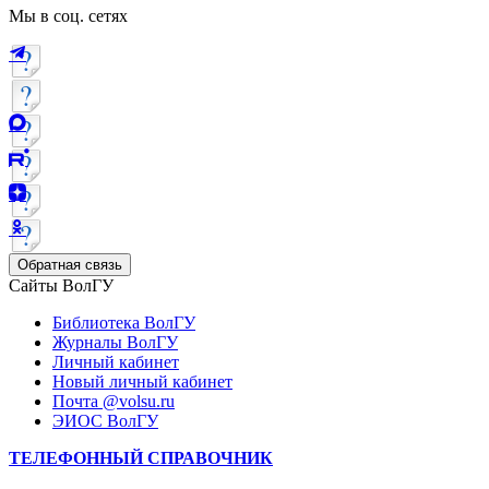
Мы в соц. сетях
Обратная связь
Сайты ВолГУ
Библиотека ВолГУ
Журналы ВолГУ
Личный кабинет
Новый личный кабинет
Почта @volsu.ru
ЭИОС ВолГУ
ТЕЛЕФОННЫЙ СПРАВОЧНИК