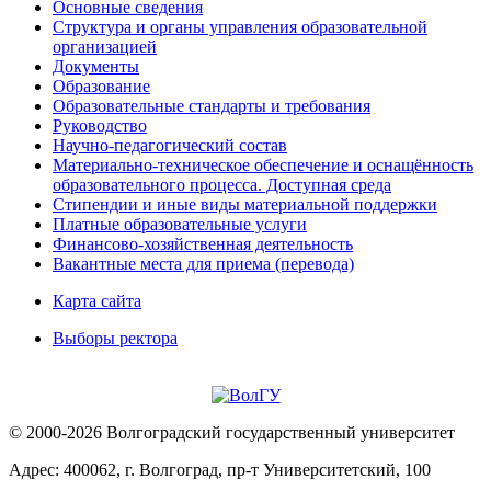
Основные сведения
Структура и органы управления образовательной
организацией
Документы
Образование
Образовательные стандарты и требования
Руководство
Научно-педагогический состав
Материально-техническое обеспечение и оснащённость
образовательного процесса. Доступная среда
Стипендии и иные виды материальной поддержки
Платные образовательные услуги
Финансово-хозяйственная деятельность
Вакантные места для приема (перевода)
Карта сайта
Выборы ректора
© 2000-2026 Волгоградский государственный университет
Адрес: 400062, г. Волгоград, пр-т Университетский, 100