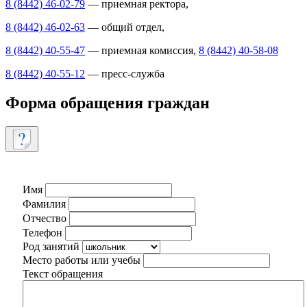
8 (8442) 46-02-79
— приемная ректора,
8 (8442) 46-02-63
— общий отдел,
8 (8442) 40-55-47
— приемная комиссия,
8 (8442) 40-58-08
8 (8442) 40-55-12
— пресс-служба
Форма обращения граждан
Имя
Фамилия
Отчество
Телефон
Род занятий
Место работы или учебы
Текст обращения