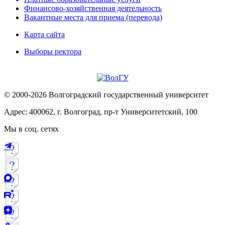
Финансово-хозяйственная деятельность
Вакантные места для приема (перевода)
Карта сайта
Выборы ректора
© 2000-2026 Волгоградский государственный университет
Адрес: 400062, г. Волгоград, пр-т Университетский, 100
Мы в соц. сетях