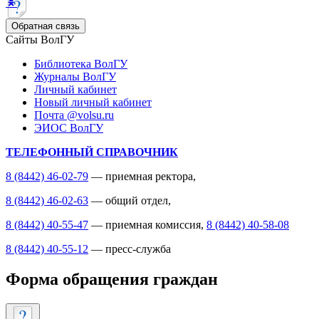
Обратная связь
Сайты ВолГУ
Библиотека ВолГУ
Журналы ВолГУ
Личный кабинет
Новый личный кабинет
Почта @volsu.ru
ЭИОС ВолГУ
ТЕЛЕФОННЫЙ СПРАВОЧНИК
8 (8442) 46-02-79
— приемная ректора,
8 (8442) 46-02-63
— общий отдел,
8 (8442) 40-55-47
— приемная комиссия,
8 (8442) 40-58-08
8 (8442) 40-55-12
— пресс-служба
Форма обращения граждан