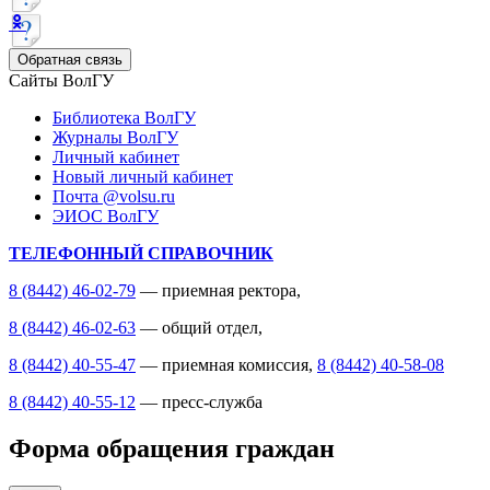
Обратная связь
Сайты ВолГУ
Библиотека ВолГУ
Журналы ВолГУ
Личный кабинет
Новый личный кабинет
Почта @volsu.ru
ЭИОС ВолГУ
ТЕЛЕФОННЫЙ СПРАВОЧНИК
8 (8442) 46-02-79
— приемная ректора,
8 (8442) 46-02-63
— общий отдел,
8 (8442) 40-55-47
— приемная комиссия,
8 (8442) 40-58-08
8 (8442) 40-55-12
— пресс-служба
Форма обращения граждан