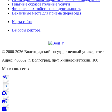
Платные образовательные услуги
Финансово-хозяйственная деятельность
Вакантные места для приема (перевода)
Карта сайта
Выборы ректора
© 2000-2026 Волгоградский государственный университет
Адрес: 400062, г. Волгоград, пр-т Университетский, 100
Мы в соц. сетях