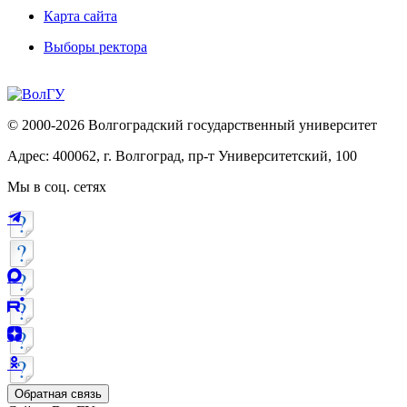
Карта сайта
Выборы ректора
© 2000-2026 Волгоградский государственный университет
Адрес: 400062, г. Волгоград, пр-т Университетский, 100
Мы в соц. сетях
Обратная связь