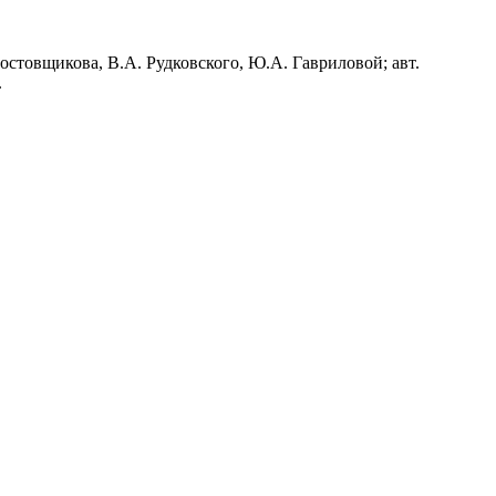
Ростовщикова, В.А. Рудковского, Ю.А. Гавриловой; авт.
.