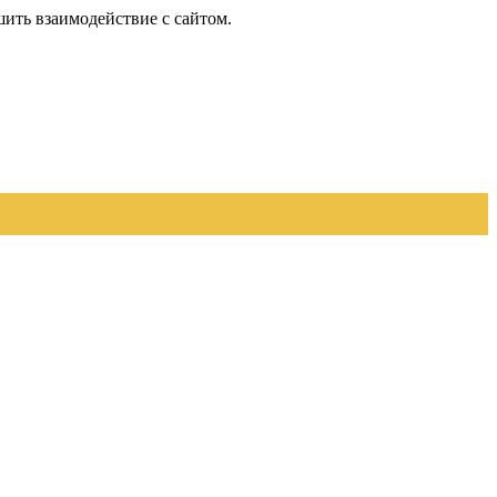
шить взаимодействие с сайтом.