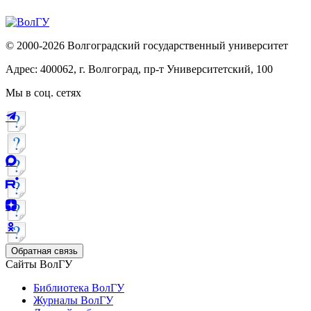
© 2000-2026 Волгоградский государственный университет
Адрес: 400062, г. Волгоград, пр-т Университетский, 100
Мы в соц. сетях
Обратная связь
Сайты ВолГУ
Библиотека ВолГУ
Журналы ВолГУ