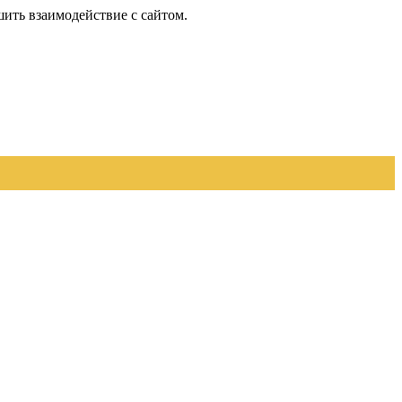
шить взаимодействие с сайтом.