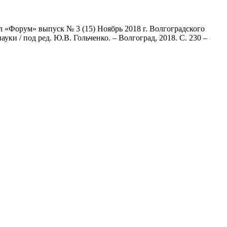
 «Форум» выпуск № 3 (15) Ноябрь 2018 г. Волгоградского
и / под ред. Ю.В. Гольченко. – Волгоград, 2018. С. 230 –