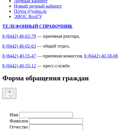
Личный кабинет
Новый личный кабинет
Почта @volsu.ru
ЭИОС ВолГУ
ТЕЛЕФОННЫЙ СПРАВОЧНИК
8 (8442) 46-02-79
— приемная ректора,
8 (8442) 46-02-63
— общий отдел,
8 (8442) 40-55-47
— приемная комиссия,
8 (8442) 40-58-08
8 (8442) 40-55-12
— пресс-служба
Форма обращения граждан
Имя
Фамилия
Отчество