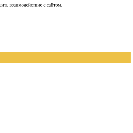
шить взаимодействие с сайтом.