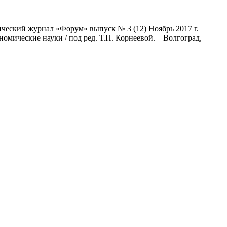
ческий журнал «Форум» выпуск № 3 (12) Ноябрь 2017 г.
мические науки / под ред. Т.П. Корнеевой. – Волгоград,