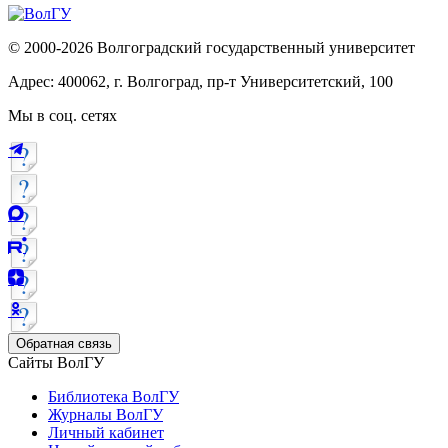
© 2000-2026 Волгоградский государственный университет
Адрес: 400062, г. Волгоград, пр-т Университетский, 100
Мы в соц. сетях
Обратная связь
Сайты ВолГУ
Библиотека ВолГУ
Журналы ВолГУ
Личный кабинет