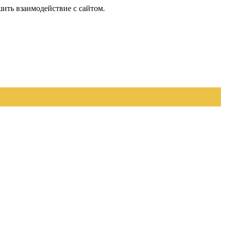
шить взаимодействие с сайтом.