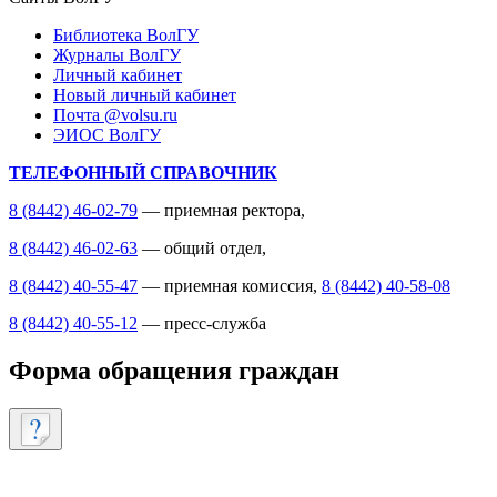
Библиотека ВолГУ
Журналы ВолГУ
Личный кабинет
Новый личный кабинет
Почта @volsu.ru
ЭИОС ВолГУ
ТЕЛЕФОННЫЙ СПРАВОЧНИК
8 (8442) 46-02-79
— приемная ректора,
8 (8442) 46-02-63
— общий отдел,
8 (8442) 40-55-47
— приемная комиссия,
8 (8442) 40-58-08
8 (8442) 40-55-12
— пресс-служба
Форма обращения граждан