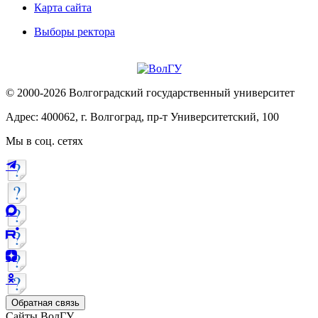
Карта сайта
Выборы ректора
© 2000-2026 Волгоградский государственный университет
Адрес: 400062, г. Волгоград, пр-т Университетский, 100
Мы в соц. сетях
Обратная связь
Сайты ВолГУ