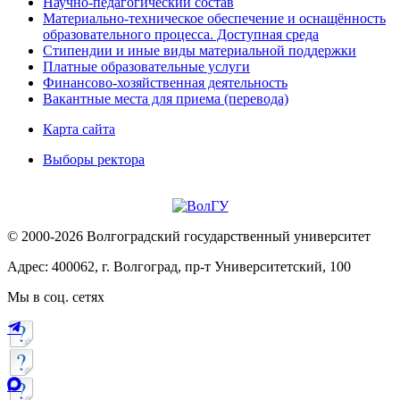
Научно-педагогический состав
Материально-техническое обеспечение и оснащённость
образовательного процесса. Доступная среда
Стипендии и иные виды материальной поддержки
Платные образовательные услуги
Финансово-хозяйственная деятельность
Вакантные места для приема (перевода)
Карта сайта
Выборы ректора
© 2000-2026 Волгоградский государственный университет
Адрес: 400062, г. Волгоград, пр-т Университетский, 100
Мы в соц. сетях