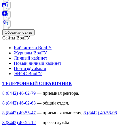
Обратная связь
Сайты ВолГУ
Библиотека ВолГУ
Журналы ВолГУ
Личный кабинет
Новый личный кабинет
Почта @volsu.ru
ЭИОС ВолГУ
ТЕЛЕФОННЫЙ СПРАВОЧНИК
8 (8442) 46-02-79
— приемная ректора,
8 (8442) 46-02-63
— общий отдел,
8 (8442) 40-55-47
— приемная комиссия,
8 (8442) 40-58-08
8 (8442) 40-55-12
— пресс-служба