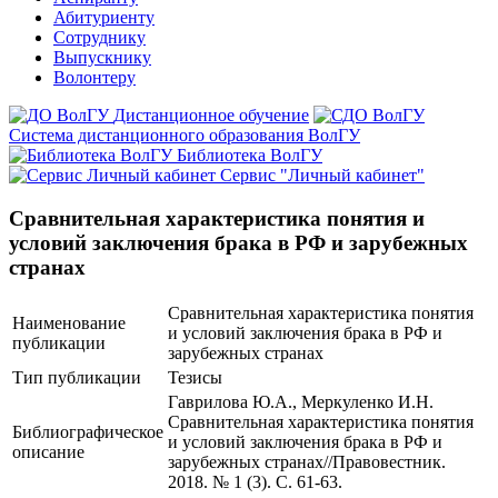
Абитуриенту
Сотруднику
Выпускнику
Волонтеру
Дистанционное обучение
Система дистанционного образования ВолГУ
Библиотека ВолГУ
Сервис "Личный кабинет"
Сравнительная характеристика понятия и
условий заключения брака в РФ и зарубежных
странах
Сравнительная характеристика понятия
Наименование
и условий заключения брака в РФ и
публикации
зарубежных странах
Тип публикации
Тезисы
Гаврилова Ю.А., Меркуленко И.Н.
Сравнительная характеристика понятия
Библиографическое
и условий заключения брака в РФ и
описание
зарубежных странах//Правовестник.
2018. № 1 (3). С. 61-63.