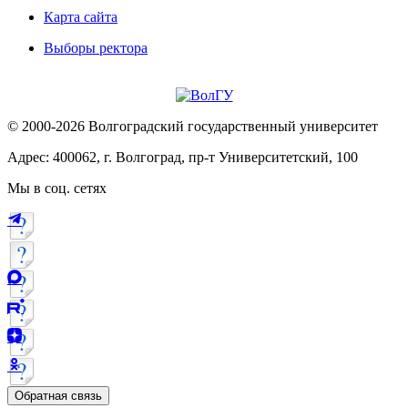
Карта сайта
Выборы ректора
© 2000-2026 Волгоградский государственный университет
Адрес: 400062, г. Волгоград, пр-т Университетский, 100
Мы в соц. сетях
Обратная связь