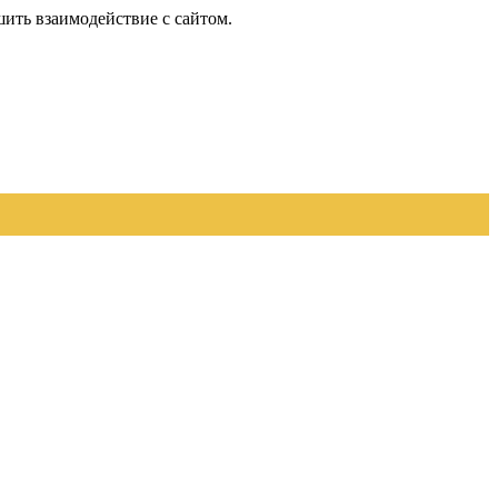
шить взаимодействие с сайтом.