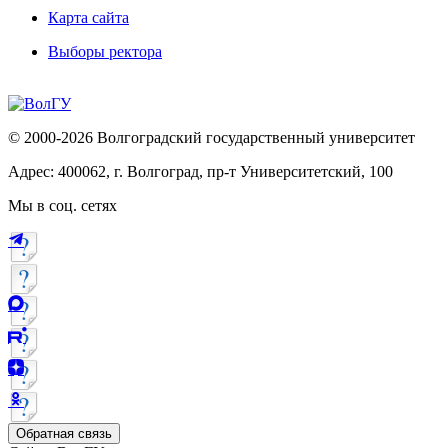
Карта сайта
Выборы ректора
© 2000-2026 Волгоградский государственный университет
Адрес: 400062, г. Волгоград, пр-т Университетский, 100
Мы в соц. сетях
Обратная связь