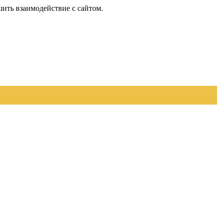
шить взаимодействие с сайтом.