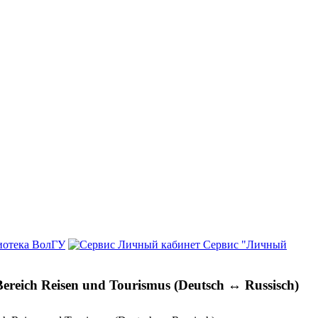
иотека ВолГУ
Сервис "Личный
reich Reisen und Tourismus (Deutsch ↔ Russisch)