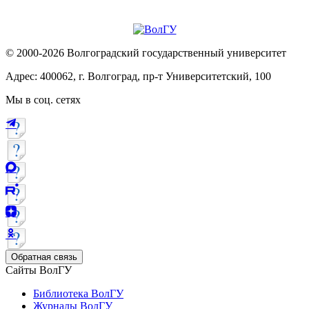
© 2000-2026 Волгоградский государственный университет
Адрес: 400062, г. Волгоград, пр-т Университетский, 100
Мы в соц. сетях
Обратная связь
Сайты ВолГУ
Библиотека ВолГУ
Журналы ВолГУ