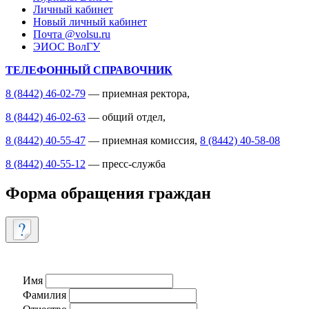
Личный кабинет
Новый личный кабинет
Почта @volsu.ru
ЭИОС ВолГУ
ТЕЛЕФОННЫЙ СПРАВОЧНИК
8 (8442) 46-02-79
— приемная ректора,
8 (8442) 46-02-63
— общий отдел,
8 (8442) 40-55-47
— приемная комиссия,
8 (8442) 40-58-08
8 (8442) 40-55-12
— пресс-служба
Форма обращения граждан
Имя
Фамилия