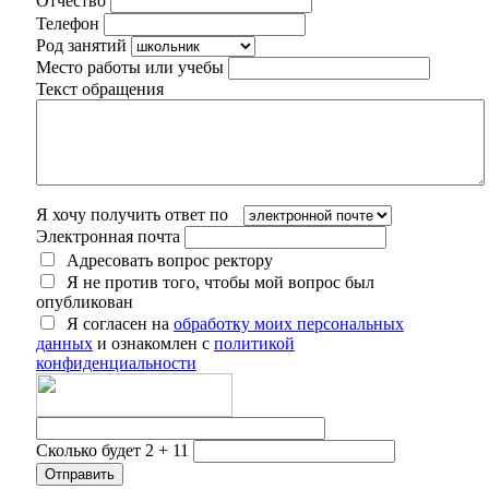
Отчество
Телефон
Род занятий
Место работы или учебы
Текст обращения
Я хочу получить ответ по
Электронная почта
Адресовать вопрос ректору
Я не против того, чтобы мой вопрос был
опубликован
Я согласен на
обработку моих персональных
данных
и ознакомлен с
политикой
конфиденциальности
Сколько будет 2 + 11