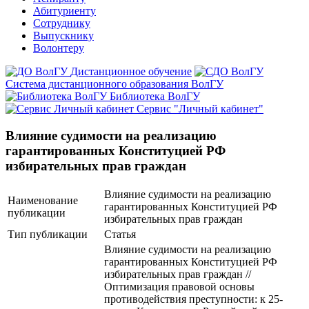
Абитуриенту
Сотруднику
Выпускнику
Волонтеру
Дистанционное обучение
Система дистанционного образования ВолГУ
Библиотека ВолГУ
Сервис "Личный кабинет"
Влияние судимости на реализацию
гарантированных Конституцией РФ
избирательных прав граждан
Влияние судимости на реализацию
Наименование
гарантированных Конституцией РФ
публикации
избирательных прав граждан
Тип публикации
Статья
Влияние судимости на реализацию
гарантированных Конституцией РФ
избирательных прав граждан //
Оптимизация правовой основы
противодействия преступности: к 25-