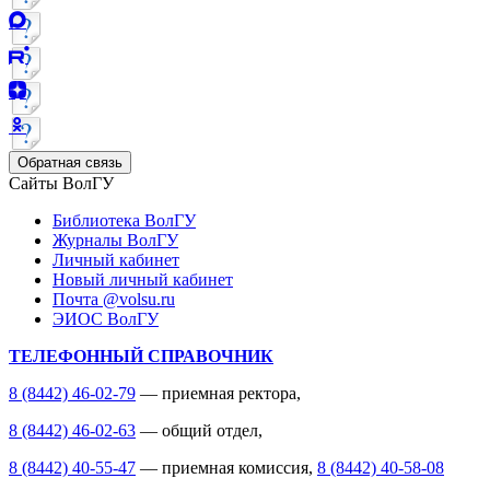
Обратная связь
Сайты ВолГУ
Библиотека ВолГУ
Журналы ВолГУ
Личный кабинет
Новый личный кабинет
Почта @volsu.ru
ЭИОС ВолГУ
ТЕЛЕФОННЫЙ СПРАВОЧНИК
8 (8442) 46-02-79
— приемная ректора,
8 (8442) 46-02-63
— общий отдел,
8 (8442) 40-55-47
— приемная комиссия,
8 (8442) 40-58-08