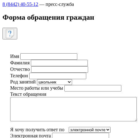
8 (8442) 40-55-12
— пресс-служба
Форма обращения граждан
Имя
Фамилия
Отчество
Телефон
Род занятий
Место работы или учебы
Текст обращения
Я хочу получить ответ по
Электронная почта