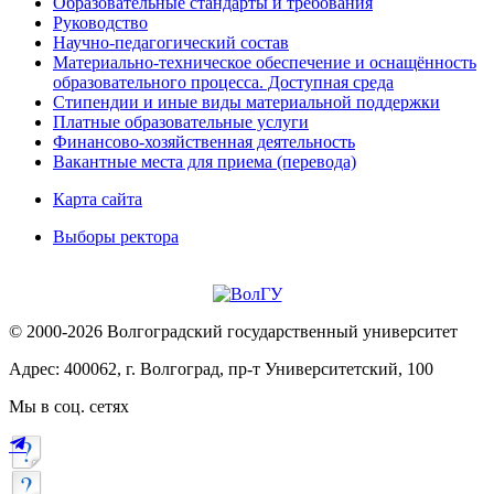
Образовательные стандарты и требования
Руководство
Научно-педагогический состав
Материально-техническое обеспечение и оснащённость
образовательного процесса. Доступная среда
Стипендии и иные виды материальной поддержки
Платные образовательные услуги
Финансово-хозяйственная деятельность
Вакантные места для приема (перевода)
Карта сайта
Выборы ректора
© 2000-2026 Волгоградский государственный университет
Адрес: 400062, г. Волгоград, пр-т Университетский, 100
Мы в соц. сетях