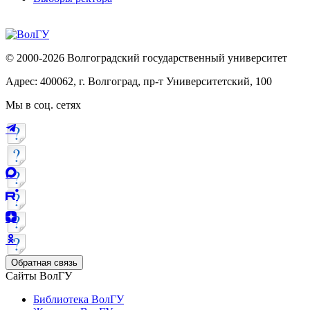
© 2000-2026 Волгоградский государственный университет
Адрес: 400062, г. Волгоград, пр-т Университетский, 100
Мы в соц. сетях
Обратная связь
Сайты ВолГУ
Библиотека ВолГУ