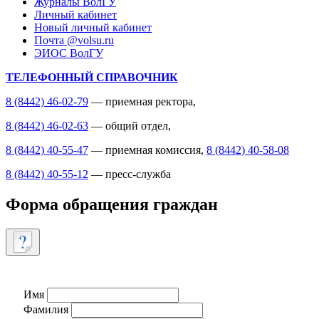
Журналы ВолГУ
Личный кабинет
Новый личный кабинет
Почта @volsu.ru
ЭИОС ВолГУ
ТЕЛЕФОННЫЙ СПРАВОЧНИК
8 (8442) 46-02-79
— приемная ректора,
8 (8442) 46-02-63
— общий отдел,
8 (8442) 40-55-47
— приемная комиссия,
8 (8442) 40-58-08
8 (8442) 40-55-12
— пресс-служба
Форма обращения граждан
Имя
Фамилия