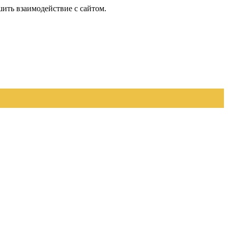
шить взаимодействие с сайтом.