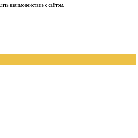
шить взаимодействие с сайтом.