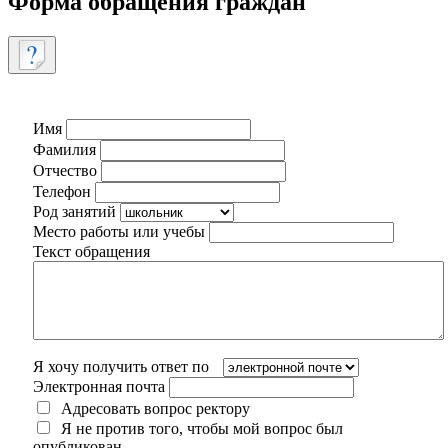
Форма обращения граждан
Имя
Фамилия
Отчество
Телефон
Род занятий
Место работы или учебы
Текст обращения
Я хочу получить ответ по
Электронная почта
Адресовать вопрос ректору
Я не против того, чтобы мой вопрос был
опубликован