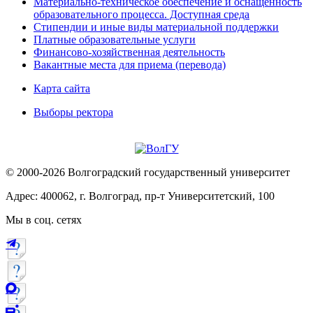
Материально-техническое обеспечение и оснащённость
образовательного процесса. Доступная среда
Стипендии и иные виды материальной поддержки
Платные образовательные услуги
Финансово-хозяйственная деятельность
Вакантные места для приема (перевода)
Карта сайта
Выборы ректора
© 2000-2026 Волгоградский государственный университет
Адрес: 400062, г. Волгоград, пр-т Университетский, 100
Мы в соц. сетях