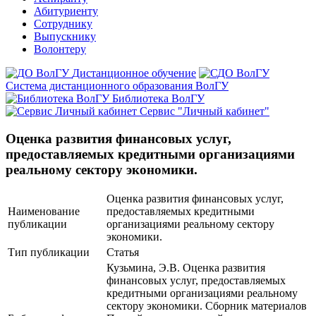
Абитуриенту
Сотруднику
Выпускнику
Волонтеру
Дистанционное обучение
Система дистанционного образования ВолГУ
Библиотека ВолГУ
Сервис "Личный кабинет"
Оценка развития финансовых услуг,
предоставляемых кредитными организациями
реальному сектору экономики.
Оценка развития финансовых услуг,
Наименование
предоставляемых кредитными
публикации
организациями реальному сектору
экономики.
Тип публикации
Статья
Кузьмина, Э.В. Оценка развития
финансовых услуг, предоставляемых
кредитными организациями реальному
сектору экономики. Сборник материалов