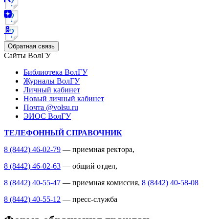
Обратная связь
Сайты ВолГУ
Библиотека ВолГУ
Журналы ВолГУ
Личный кабинет
Новый личный кабинет
Почта @volsu.ru
ЭИОС ВолГУ
ТЕЛЕФОННЫЙ СПРАВОЧНИК
8 (8442) 46-02-79
— приемная ректора,
8 (8442) 46-02-63
— общий отдел,
8 (8442) 40-55-47
— приемная комиссия,
8 (8442) 40-58-08
8 (8442) 40-55-12
— пресс-служба