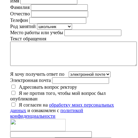
Имя
Фамилия
Отчество
Телефон
Род занятий
Место работы или учебы
Текст обращения
Я хочу получить ответ по
Электронная почта
Адресовать вопрос ректору
Я не против того, чтобы мой вопрос был
опубликован
Я согласен на
обработку моих персональных
данных
и ознакомлен с
политикой
конфиденциальности