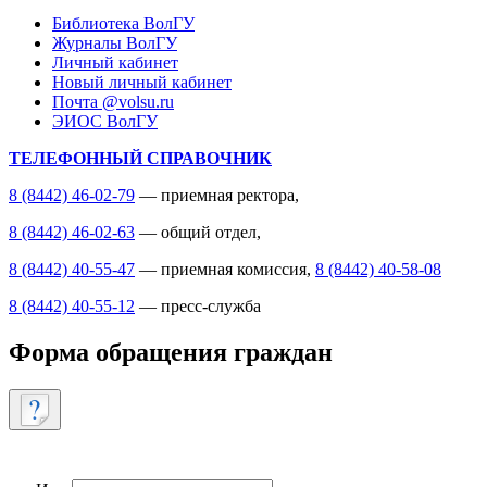
Библиотека ВолГУ
Журналы ВолГУ
Личный кабинет
Новый личный кабинет
Почта @volsu.ru
ЭИОС ВолГУ
ТЕЛЕФОННЫЙ СПРАВОЧНИК
8 (8442) 46-02-79
— приемная ректора,
8 (8442) 46-02-63
— общий отдел,
8 (8442) 40-55-47
— приемная комиссия,
8 (8442) 40-58-08
8 (8442) 40-55-12
— пресс-служба
Форма обращения граждан