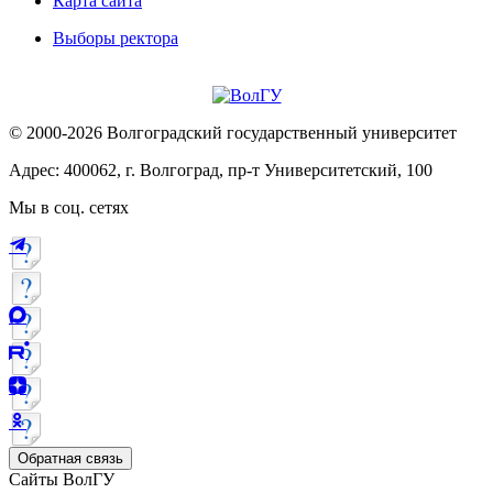
Карта сайта
Выборы ректора
© 2000-2026 Волгоградский государственный университет
Адрес: 400062, г. Волгоград, пр-т Университетский, 100
Мы в соц. сетях
Обратная связь
Сайты ВолГУ