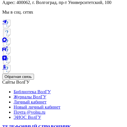
Адрес: 400062, г. Волгоград, пр-т Университетский, 100
Мы в соц. сетях
Обратная связь
Сайты ВолГУ
Библиотека ВолГУ
Журналы ВолГУ
Личный кабинет
Новый личный кабинет
Почта @volsu.ru
ЭИОС ВолГУ
ТЕЛЕФОННЫЙ СПРАВОЧНИК