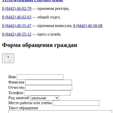
8 (8442) 46-02-79
— приемная ректора,
8 (8442) 46-02-63
— общий отдел,
8 (8442) 40-55-47
— приемная комиссия,
8 (8442) 40-58-08
8 (8442) 40-55-12
— пресс-служба
Форма обращения граждан
Имя
Фамилия
Отчество
Телефон
Род занятий
Место работы или учебы
Текст обращения