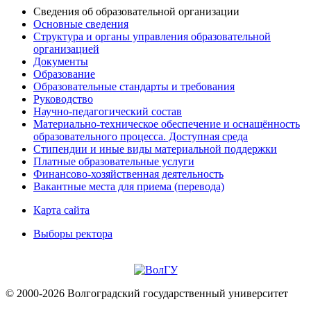
Сведения об образовательной организации
Основные сведения
Структура и органы управления образовательной
организацией
Документы
Образование
Образовательные стандарты и требования
Руководство
Научно-педагогический состав
Материально-техническое обеспечение и оснащённость
образовательного процесса. Доступная среда
Стипендии и иные виды материальной поддержки
Платные образовательные услуги
Финансово-хозяйственная деятельность
Вакантные места для приема (перевода)
Карта сайта
Выборы ректора
© 2000-2026 Волгоградский государственный университет