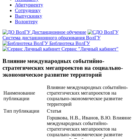
Абитуриенту
Сотруднику
Выпускнику
Волонтеру
Дистанционное обучение
Система дистанционного образования ВолГУ
Библиотека ВолГУ
Сервис "Личный кабинет"
Влияние международных событийно-
стратегических мегапроектов на социально-
экономическое развитие территорий
Влияние международных событийно-
Наименование
стратегических мегапроектов на
публикации
социально-экономическое развитие
территорий
Тип публикации
Статья
Горшкова, Н.В., Иванов, В.Ю. Влияние
международных событийно-
стратегических мегапроектов на
социально-экономическое развитие