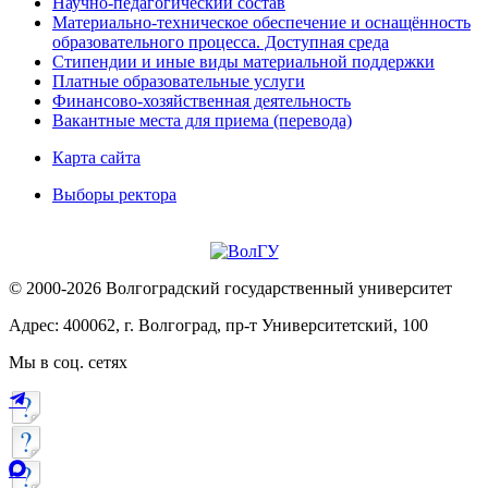
Научно-педагогический состав
Материально-техническое обеспечение и оснащённость
образовательного процесса. Доступная среда
Стипендии и иные виды материальной поддержки
Платные образовательные услуги
Финансово-хозяйственная деятельность
Вакантные места для приема (перевода)
Карта сайта
Выборы ректора
© 2000-2026 Волгоградский государственный университет
Адрес: 400062, г. Волгоград, пр-т Университетский, 100
Мы в соц. сетях