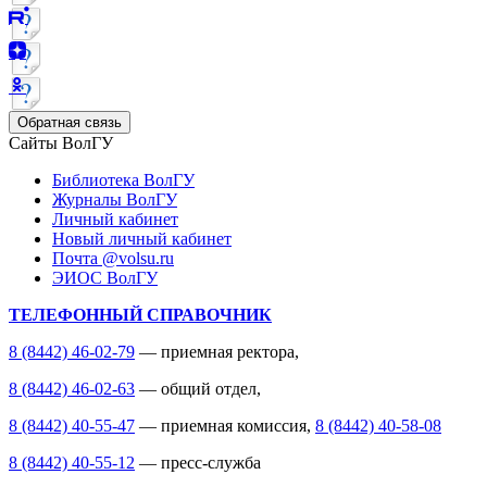
Обратная связь
Сайты ВолГУ
Библиотека ВолГУ
Журналы ВолГУ
Личный кабинет
Новый личный кабинет
Почта @volsu.ru
ЭИОС ВолГУ
ТЕЛЕФОННЫЙ СПРАВОЧНИК
8 (8442) 46-02-79
— приемная ректора,
8 (8442) 46-02-63
— общий отдел,
8 (8442) 40-55-47
— приемная комиссия,
8 (8442) 40-58-08
8 (8442) 40-55-12
— пресс-служба