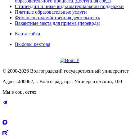
образовательного процесса. Доступная среда
Стипендии и иные виды материальной поддержки
Платные образовательные услуги
Финансово-хозяйственная деятельность
Вакантные места для приема (перевода)
Карта сайта
Выборы ректора
© 2000-2026 Волгоградский государственный университет
Адрес: 400062, г. Волгоград, пр-т Университетский, 100
Мы в соц. сетях