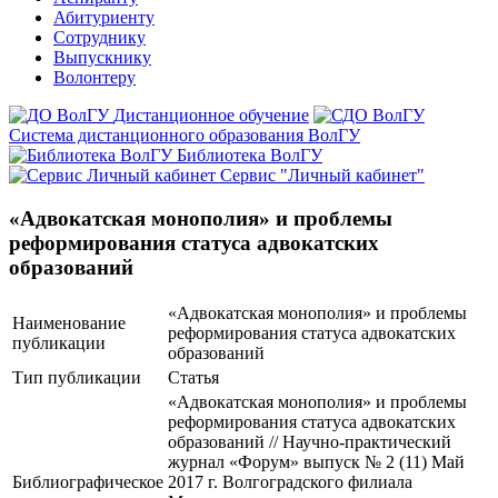
Абитуриенту
Сотруднику
Выпускнику
Волонтеру
Дистанционное обучение
Система дистанционного образования ВолГУ
Библиотека ВолГУ
Сервис "Личный кабинет"
«Адвокатская монополия» и проблемы
реформирования статуса адвокатских
образований
«Адвокатская монополия» и проблемы
Наименование
реформирования статуса адвокатских
публикации
образований
Тип публикации
Статья
«Адвокатская монополия» и проблемы
реформирования статуса адвокатских
образований // Научно-практический
журнал «Форум» выпуск № 2 (11) Май
Библиографическое
2017 г. Волгоградского филиала