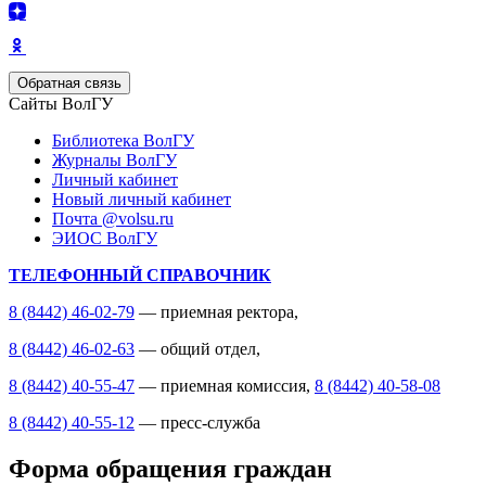
Обратная связь
Сайты ВолГУ
Библиотека ВолГУ
Журналы ВолГУ
Личный кабинет
Новый личный кабинет
Почта @volsu.ru
ЭИОС ВолГУ
ТЕЛЕФОННЫЙ СПРАВОЧНИК
8 (8442) 46-02-79
— приемная ректора,
8 (8442) 46-02-63
— общий отдел,
8 (8442) 40-55-47
— приемная комиссия,
8 (8442) 40-58-08
8 (8442) 40-55-12
— пресс-служба
Форма обращения граждан