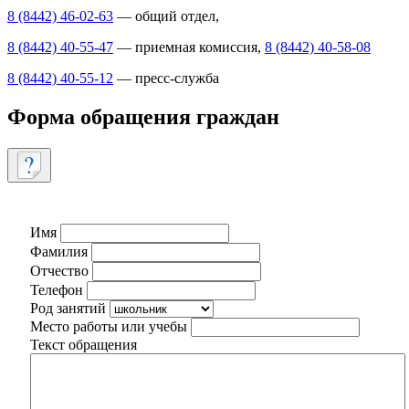
8 (8442) 46-02-63
— общий отдел,
8 (8442) 40-55-47
— приемная комиссия,
8 (8442) 40-58-08
8 (8442) 40-55-12
— пресс-служба
Форма обращения граждан
Имя
Фамилия
Отчество
Телефон
Род занятий
Место работы или учебы
Текст обращения