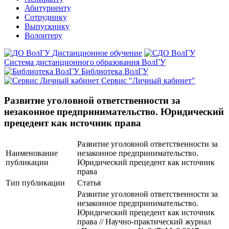
Абитуриенту
Сотруднику
Выпускнику
Волонтеру
Дистанционное обучение
Система дистанционного образования ВолГУ
Библиотека ВолГУ
Сервис "Личный кабинет"
Развитие уголовной ответственности за
незаконное предпринимательство. Юридический
прецедент как источник права
Развитие уголовной ответственности за
Наименование
незаконное предпринимательство.
публикации
Юридический прецедент как источник
права
Тип публикации
Статья
Развитие уголовной ответственности за
незаконное предпринимательство.
Юридический прецедент как источник
права // Научно-практический журнал