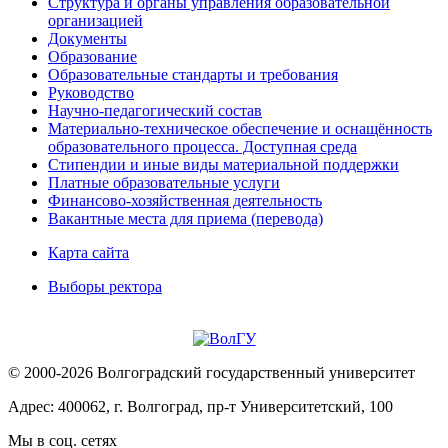
Структура и органы управления образовательной
организацией
Документы
Образование
Образовательные стандарты и требования
Руководство
Научно-педагогический состав
Материально-техническое обеспечение и оснащённость
образовательного процесса. Доступная среда
Стипендии и иные виды материальной поддержки
Платные образовательные услуги
Финансово-хозяйственная деятельность
Вакантные места для приема (перевода)
Карта сайта
Выборы ректора
© 2000-2026 Волгоградский государственный университет
Адрес: 400062, г. Волгоград, пр-т Университетский, 100
Мы в соц. сетях