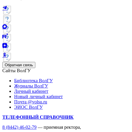
Обратная связь
Сайты ВолГУ
Библиотека ВолГУ
Журналы ВолГУ
Личный кабинет
Новый личный кабинет
Почта @volsu.ru
ЭИОС ВолГУ
ТЕЛЕФОННЫЙ СПРАВОЧНИК
8 (8442) 46-02-79
— приемная ректора,