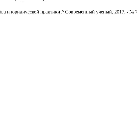
ва и юридической практики // Современный ученый, 2017. - № 7