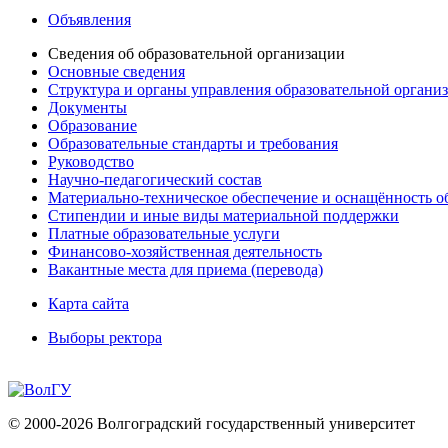
Объявления
Сведения об образовательной организации
Основные сведения
Структура и органы управления образовательной органи
Документы
Образование
Образовательные стандарты и требования
Руководство
Научно-педагогический состав
Материально-техническое обеспечение и оснащённость об
Стипендии и иные виды материальной поддержки
Платные образовательные услуги
Финансово-хозяйственная деятельность
Вакантные места для приема (перевода)
Карта сайта
Выборы ректора
© 2000-2026 Волгоградский государственный университет