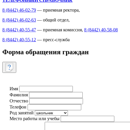
ТЕЛЕФОННЫЙ СПРАВОЧНИК
8 (8442) 46-02-79
— приемная ректора,
8 (8442) 46-02-63
— общий отдел,
8 (8442) 40-55-47
— приемная комиссия,
8 (8442) 40-58-08
8 (8442) 40-55-12
— пресс-служба
Форма обращения граждан
Имя
Фамилия
Отчество
Телефон
Род занятий
Место работы или учебы