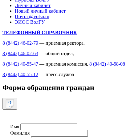
Личный кабинет
Новый личный кабинет
Почта @volsu.ru
ЭИОС ВолГУ
ТЕЛЕФОННЫЙ СПРАВОЧНИК
8 (8442) 46-02-79
— приемная ректора,
8 (8442) 46-02-63
— общий отдел,
8 (8442) 40-55-47
— приемная комиссия,
8 (8442) 40-58-08
8 (8442) 40-55-12
— пресс-служба
Форма обращения граждан
Имя
Фамилия