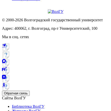
© 2000-2026 Волгоградский государственный университет
Адрес: 400062, г. Волгоград, пр-т Университетский, 100
Мы в соц. сетях
Обратная связь
Сайты ВолГУ
Библиотека ВолГУ
Журналы ВолГУ