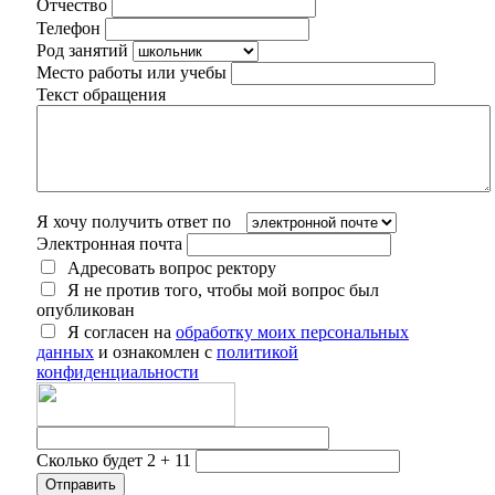
Отчество
Телефон
Род занятий
Место работы или учебы
Текст обращения
Я хочу получить ответ по
Электронная почта
Адресовать вопрос ректору
Я не против того, чтобы мой вопрос был
опубликован
Я согласен на
обработку моих персональных
данных
и ознакомлен с
политикой
конфиденциальности
Сколько будет 2 + 11