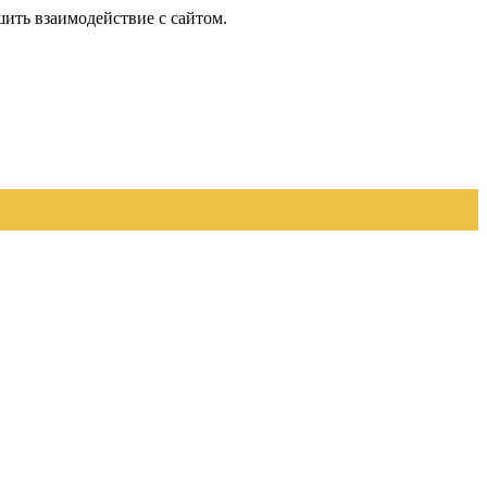
шить взаимодействие с сайтом.