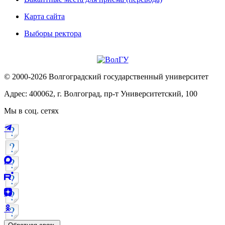
Карта сайта
Выборы ректора
© 2000-2026 Волгоградский государственный университет
Адрес: 400062, г. Волгоград, пр-т Университетский, 100
Мы в соц. сетях