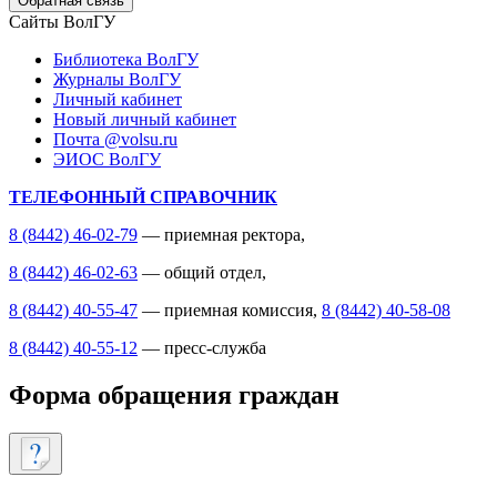
Обратная связь
Сайты ВолГУ
Библиотека ВолГУ
Журналы ВолГУ
Личный кабинет
Новый личный кабинет
Почта @volsu.ru
ЭИОС ВолГУ
ТЕЛЕФОННЫЙ СПРАВОЧНИК
8 (8442) 46-02-79
— приемная ректора,
8 (8442) 46-02-63
— общий отдел,
8 (8442) 40-55-47
— приемная комиссия,
8 (8442) 40-58-08
8 (8442) 40-55-12
— пресс-служба
Форма обращения граждан