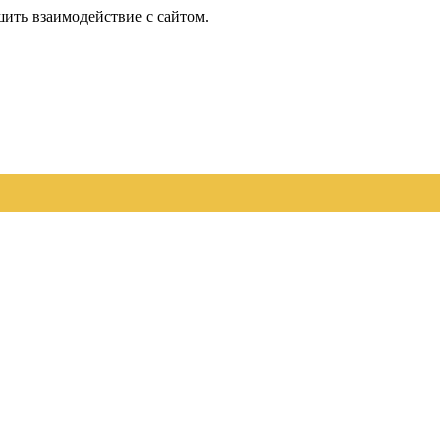
шить взаимодействие с сайтом.