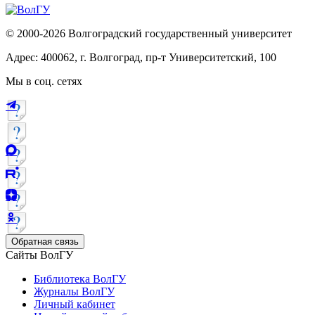
© 2000-2026 Волгоградский государственный университет
Адрес: 400062, г. Волгоград, пр-т Университетский, 100
Мы в соц. сетях
Обратная связь
Сайты ВолГУ
Библиотека ВолГУ
Журналы ВолГУ
Личный кабинет